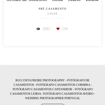
PRÉ-CASAMENTO
LOUSÃ
3293
118
RUI COSTA FREIRE PHOTOGRAPHY - FOTÓGRAFO DE
CASAMENTOS - FOTÓGRAFO CASAMENTOS COIMBRA -
FOTÓGRAFO CASAMENTOS CANTANHEDE - FOTÓGRAFO
CASAMENTOS LEIRIA - FOTÓGRAFO CASAMENTOS AVEIRO -
WEDDING PHOTOGRAPHER PORTUGAL