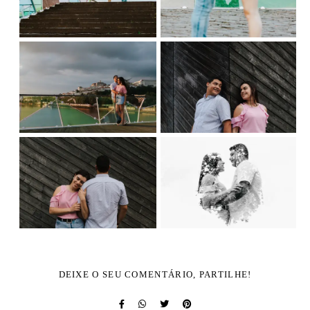
DEIXE O SEU COMENTÁRIO, PARTILHE!