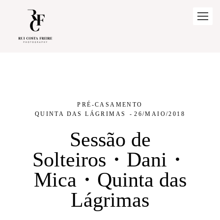
PRÉ-CASAMENTO
QUINTA DAS LÁGRIMAS
26/MAIO/2018
Sessão de
Solteiros・Dani・
Mica・Quinta das
Lágrimas