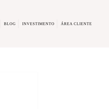
BLOG
INVESTIMENTO
ÁREA CLIENTE