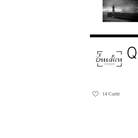
14
Curtir