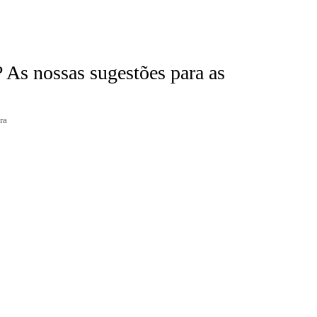
? As nossas sugestões para as
ra