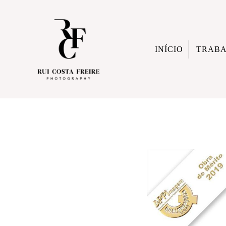
INÍCIO
TRAB