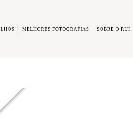
ALHOS
MELHORES FOTOGRAFIAS
SOBRE O RUI