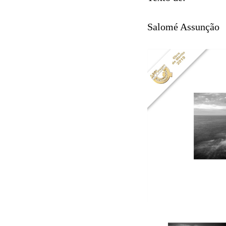
Salomé Assunção