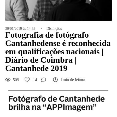
30/01/2019 às 14:53
Distinções
Fotografia de fotógrafo
Cantanhedense é reconhecida
em qualificações nacionais |
Diário de Coimbra |
Cantanhede 2019
509
14
1min de leitura