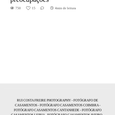
750
15
4min de leitura
RUI COSTA FREIRE PHOTOGRAPHY - FOTÓGRAFO DE
CASAMENTOS - FOTÓGRAFO CASAMENTOS COIMBRA -
FOTÓGRAFO CASAMENTOS CANTANHEDE - FOTÓGRAFO
CASAMENTOS LEIRIA - FOTÓGRAFO CASAMENTOS AVEIRO -