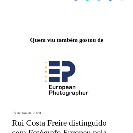
Quem viu também gostou de
15 de Jan de 2020
Rui Costa Freire distinguido
com Fotógrafo Europeu pela