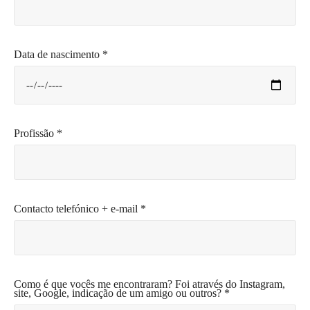
Data de nascimento *
Profissão *
Contacto telefónico + e-mail *
Como é que vocês me encontraram? Foi através do Instagram,
site, Google, indicação de um amigo ou outros? *