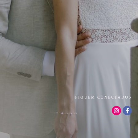
FIQUEM CONECTADOS