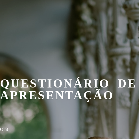
QUESTIONÁRIO DE
APRESENTAÇÃO
Olá!