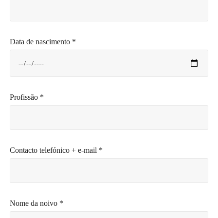
Data de nascimento *
Profissão *
Contacto telefónico + e-mail *
Nome da noivo *