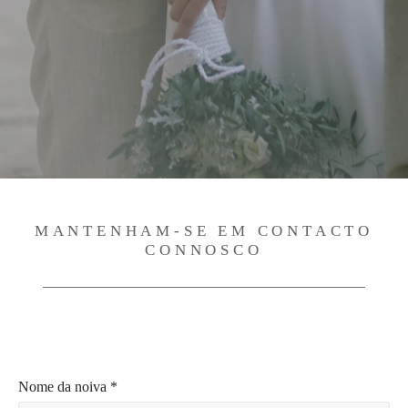
MANTENHAM-SE EM CONTACTO
CONNOSCO
Nome da noiva *