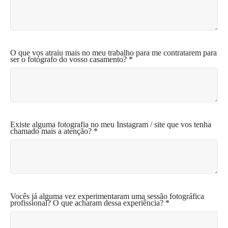
O que vos atraiu mais no meu trabalho para me contratarem para
ser o fotógrafo do vosso casamento? *
Existe alguma fotografia no meu Instagram / site que vos tenha
chamado mais a atenção? *
Vocês já alguma vez experimentaram uma sessão fotográfica
profissional? O que acharam dessa experiência? *