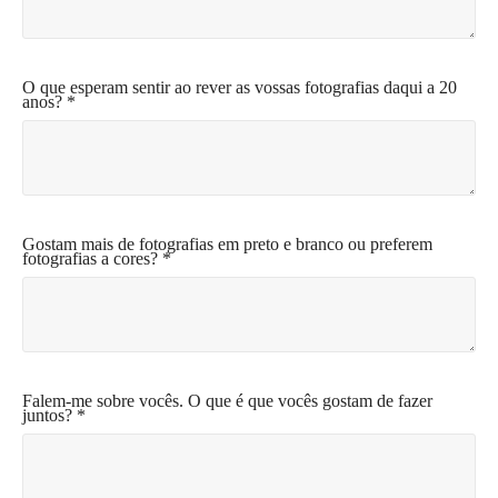
O que esperam sentir ao rever as vossas fotografias daqui a 20
anos? *
Gostam mais de fotografias em preto e branco ou preferem
fotografias a cores? *
Falem-me sobre vocês. O que é que vocês gostam de fazer
juntos? *