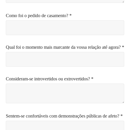
Como foi o pedido de casamento? *
Qual foi o momento mais marcante da vossa relação até agora? *
Consideram-se introvertidos ou extrovertidos? *
Sentem-se confortáveis com demonstrações públicas de afeto? *