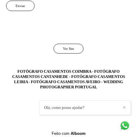
Enviar
Ver Site
FOTÓGRAFO CASAMENTOS COIMBRA - FOTÓGRAFO
CASAMENTOS CANTANHEDE - FOTÓGRAFO CASAMENTOS
LEIRIA - FOTÓGRAFO CASAMENTOS AVEIRO - WEDDING
PHOTOGRAPHER PORTUGAL
Olá, como posso ajudar?
✕
Feito com
Alboom