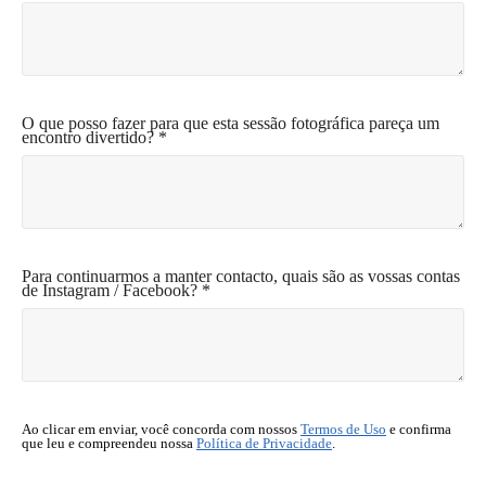
O que posso fazer para que esta sessão fotográfica pareça um
encontro divertido? *
Para continuarmos a manter contacto, quais são as vossas contas
de Instagram / Facebook? *
Ao clicar em enviar, você concorda com nossos
Termos de Uso
e confirma
que leu e compreendeu nossa
Política de Privacidade
.