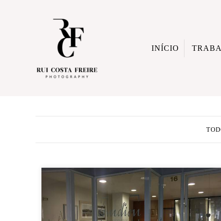
INÍCIO
TRAB
TOD