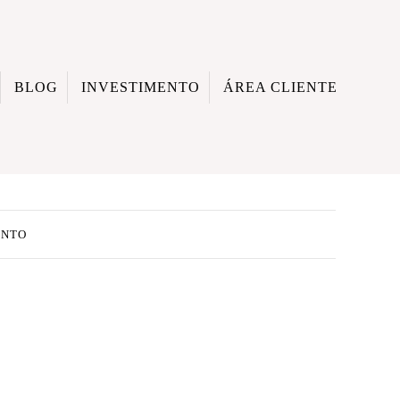
BLOG
INVESTIMENTO
ÁREA CLIENTE
ENTO