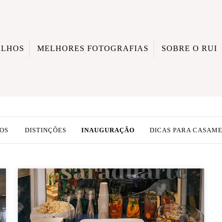
ALHOS
MELHORES FOTOGRAFIAS
SOBRE O RUI
OS
DISTINÇÕES
INAUGURAÇÃO
DICAS PARA CASAM