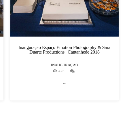
Inauguração Espaço Emotion Photography & Sara
Duarte Productions | Cantanhede 2018
INAUGURAÇÃO
476
...