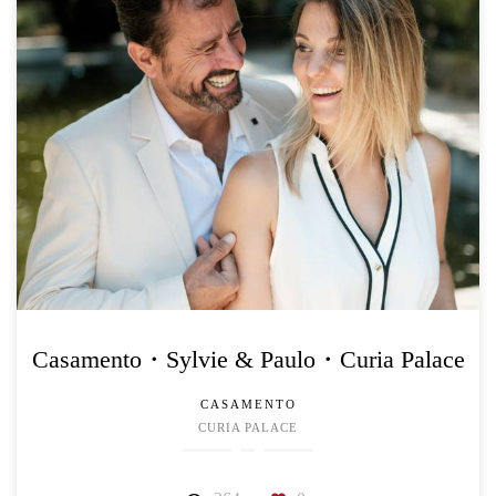
Casamento・Sylvie & Paulo・Curia Palace
CASAMENTO
CURIA PALACE