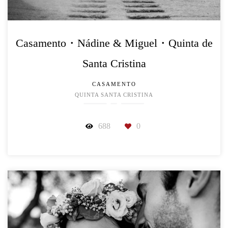
Casamento・Nádine & Miguel・Quinta de
Santa Cristina
CASAMENTO
QUINTA SANTA CRISTINA
688
0