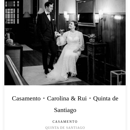
Casamento・Carolina & Rui・Quinta de
Santiago
CASAMENTO
QUINTA DE SANTIAGO