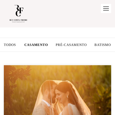
TODOS
CASAMENTO
PRÉ-CASAMENTO
BATISMO