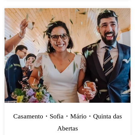
Casamento・Sofia・Mário・Quinta das
Abertas