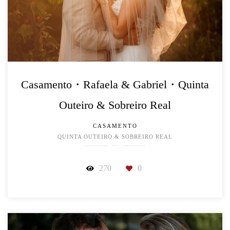
Casamento・Rafaela & Gabriel・Quinta
Outeiro & Sobreiro Real
CASAMENTO
QUINTA OUTEIRO & SOBREIRO REAL
270
0