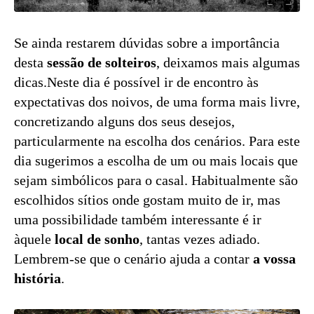
Se ainda restarem dúvidas sobre a importância
desta
sessão de solteiros
, deixamos mais algumas
dicas.Neste dia é possível ir de encontro às
expectativas dos noivos, de uma forma mais livre,
concretizando alguns dos seus desejos,
particularmente na escolha dos cenários. Para este
dia sugerimos a escolha de um ou mais locais que
sejam simbólicos para o casal. Habitualmente são
escolhidos sítios onde gostam muito de ir, mas
uma possibilidade também interessante é ir
àquele
local de sonho
, tantas vezes adiado.
Lembrem-se que o cenário ajuda a contar
a vossa
história
.