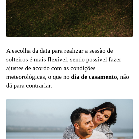
A escolha da data para realizar a sessão de
solteiros é mais flexível, sendo possível fazer
ajustes de acordo com as condições
meteorológicas, o que no
dia de casamento
, não
dá para contrariar.