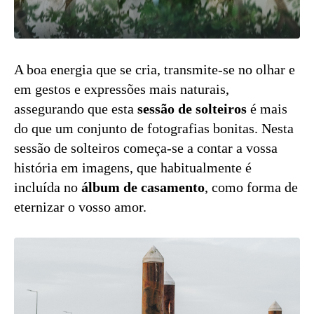
A boa energia que se cria, transmite-se no olhar e
em gestos e expressões mais naturais,
assegurando que esta
sessão de solteiros
é mais
do que um conjunto de fotografias bonitas. Nesta
sessão de solteiros começa-se a contar a vossa
história em imagens, que habitualmente é
incluída no
álbum de casamento
, como forma de
eternizar o vosso amor.