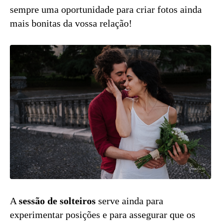
sempre uma oportunidade para criar fotos ainda
mais bonitas da vossa relação!
A
sessão de solteiros
serve ainda para
experimentar posições e para assegurar que os