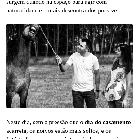
surgem quando há espaço para agir com
naturalidade e o mais descontraídos possível.
Neste dia, sem a pressão que o
dia do casamento
acarreta, os noivos estão mais soltos, e os