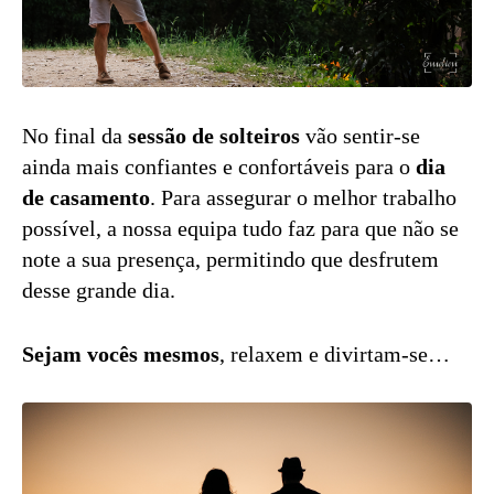
No final da
sessão de solteiros
vão sentir-se
ainda mais confiantes e confortáveis para o
dia
de casamento
. Para assegurar o melhor trabalho
possível, a nossa equipa tudo faz para que não se
note a sua presença, permitindo que desfrutem
desse grande dia.
Sejam vocês mesmos
, relaxem e divirtam-se…