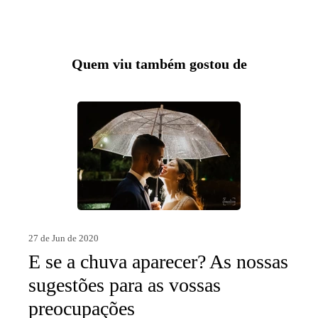
Quem viu também gostou de
27 de Jun de 2020
E se a chuva aparecer? As nossas
sugestões para as vossas
preocupações