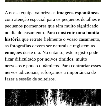
A nossa equipa valoriza as
imagens espontâneas
,
com atenção especial para os pequenos detalhes e
pequenos pormenores que têm muito significado
no dia do casamento. Para
construir uma bonita
história
que retrate fielmente o vosso casamento,
as fotografias devem ser naturais e registem as
emoções
deste dia. No entanto, este registo pode
ficar dificultado por noivos tímidos, muito
nervosos e pouco dinâmicos. Para contrariar esses
nervos adicionais, reforçamos a importância de
fazer a sessão de solteiros.