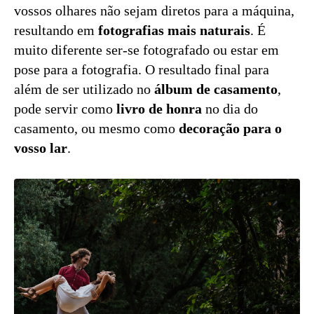
vossos olhares não sejam diretos para a máquina,
resultando em
fotografias mais naturais
. É
muito diferente ser-se fotografado ou estar em
pose para a fotografia. O resultado final para
além de ser utilizado no
álbum de casamento
,
pode servir como
livro de honra
no dia do
casamento, ou mesmo como
decoração para o
vosso lar
.