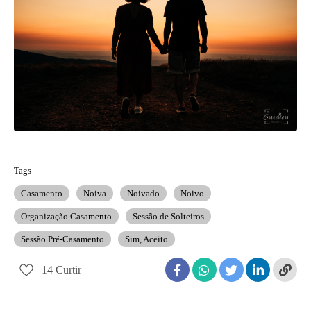
Tags
Casamento
Noiva
Noivado
Noivo
Organização Casamento
Sessão de Solteiros
Sessão Pré-Casamento
Sim, Aceito
14
Curtir