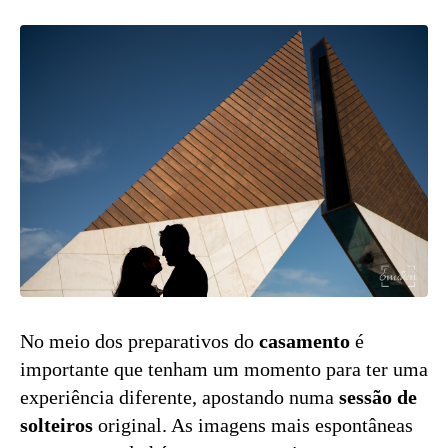
No meio dos preparativos do
casamento
é
importante que tenham um momento para ter uma
experiência diferente, apostando numa
sessão de
solteiros
original. As imagens mais espontâneas