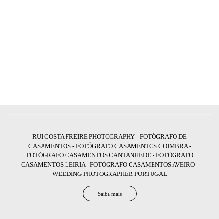
RUI COSTA FREIRE PHOTOGRAPHY - FOTÓGRAFO DE
CASAMENTOS - FOTÓGRAFO CASAMENTOS COIMBRA -
FOTÓGRAFO CASAMENTOS CANTANHEDE - FOTÓGRAFO
CASAMENTOS LEIRIA - FOTÓGRAFO CASAMENTOS AVEIRO -
WEDDING PHOTOGRAPHER PORTUGAL
Saiba mais