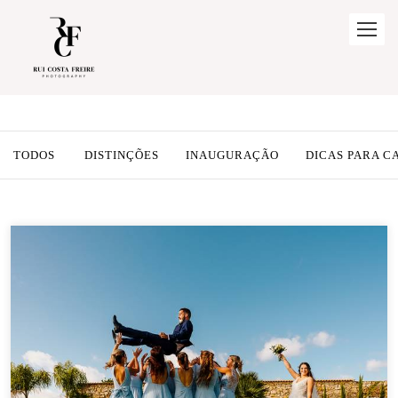
TODOS
DISTINÇÕES
INAUGURAÇÃO
DICAS PARA 