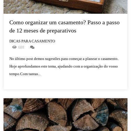
Como organizar um casamento? Passo a passo 
de 12 meses de preparativos
DICAS PARA CASAMENTO
688
No último post demos sugestões para começar a planear o casamento.
Hoje aprofundamos este tema, ajudando com a organização do vosso
tempo.Com tantas...