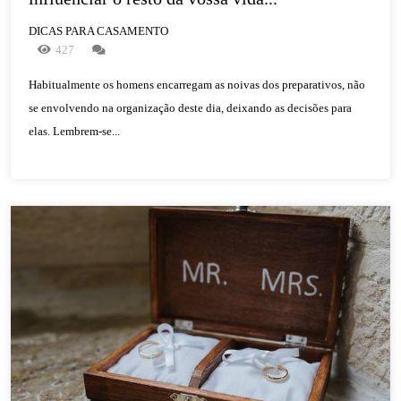
DICAS PARA CASAMENTO
427
Habitualmente os homens encarregam as noivas dos preparativos, não
se envolvendo na organização deste dia, deixando as decisões para
elas. Lembrem-se...