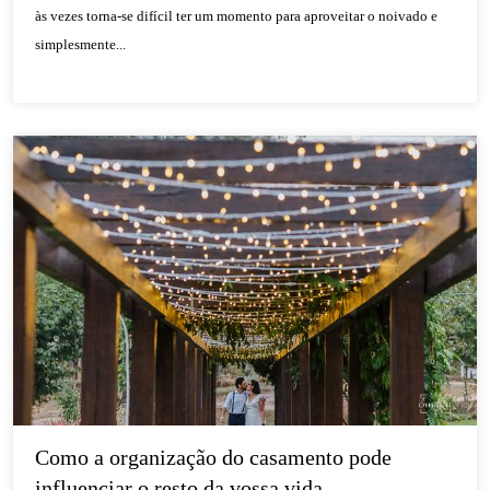
às vezes torna-se difícil ter um momento para aproveitar o noivado e
simplesmente...
Como a organização do casamento pode 
influenciar o resto da vossa vida...