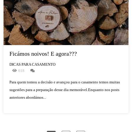
Ficámos noivos! E agora???  
DICAS PARA CASAMENTO
618
Para quem tomou a decisão e avançou para o casamento temos muitas
sugestões para a preparação desse dia memorável.Enquanto nos posts
anteriores abordámos...