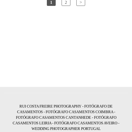
1
2
>
RUI COSTA FREIRE PHOTOGRAPHY - FOTÓGRAFO DE
CASAMENTOS - FOTÓGRAFO CASAMENTOS COIMBRA -
FOTÓGRAFO CASAMENTOS CANTANHEDE - FOTÓGRAFO
CASAMENTOS LEIRIA - FOTÓGRAFO CASAMENTOS AVEIRO -
WEDDING PHOTOGRAPHER PORTUGAL