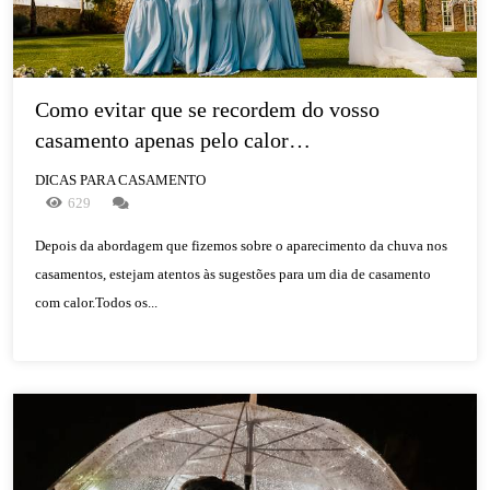
Como evitar que se recordem do vosso 
casamento apenas pelo calor…
DICAS PARA CASAMENTO
629
Depois da abordagem que fizemos sobre o aparecimento da chuva nos
casamentos, estejam atentos às sugestões para um dia de casamento
com calor.Todos os...