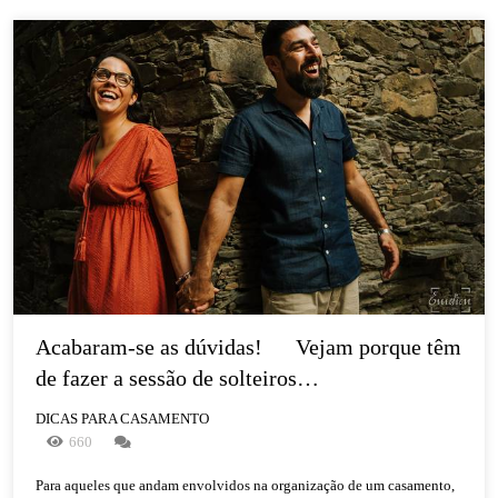
Acabaram-se as dúvidas!      Vejam porque têm 
de fazer a sessão de solteiros…
DICAS PARA CASAMENTO
660
Para aqueles que andam envolvidos na organização de um casamento,