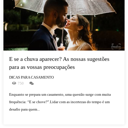
E se a chuva aparecer? As nossas sugestões 
para as vossas preocupações
DICAS PARA CASAMENTO
750
Enquanto se prepara um casamento, uma questão surge com muita
frequência: “E se chove?”.Lidar com as incertezas do tempo é um
desafio para quem...