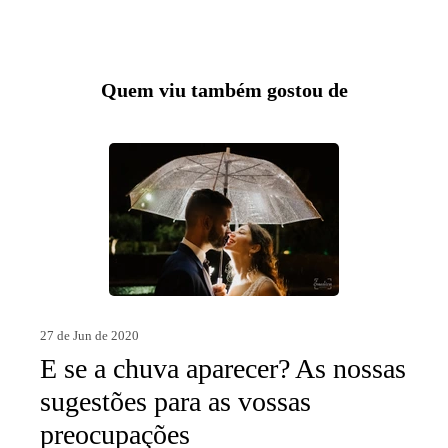
Quem viu também gostou de
27 de Jun de 2020
E se a chuva aparecer? As nossas
sugestões para as vossas
preocupações