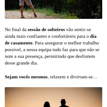
No final da
sessão de solteiros
vão sentir-se
ainda mais confiantes e confortáveis para o
dia
de casamento
. Para assegurar o melhor trabalho
possível, a nossa equipa tudo faz para que não se
note a sua presença, permitindo que desfrutem
desse grande dia.
Sejam vocês mesmos
, relaxem e divirtam-se…