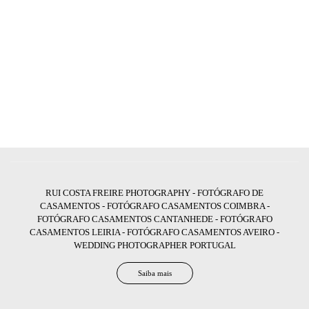
RUI COSTA FREIRE PHOTOGRAPHY - FOTÓGRAFO DE
CASAMENTOS - FOTÓGRAFO CASAMENTOS COIMBRA -
FOTÓGRAFO CASAMENTOS CANTANHEDE - FOTÓGRAFO
CASAMENTOS LEIRIA - FOTÓGRAFO CASAMENTOS AVEIRO -
WEDDING PHOTOGRAPHER PORTUGAL
Saiba mais