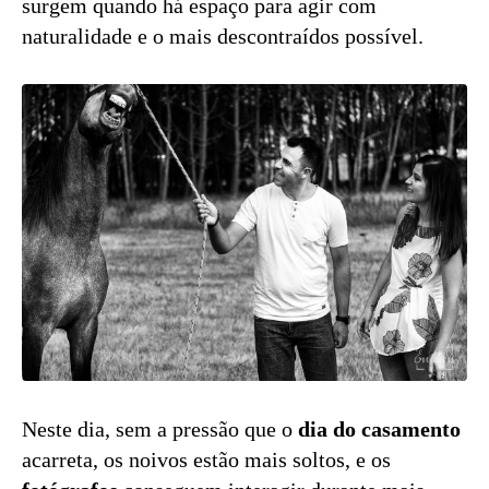
surgem quando há espaço para agir com
naturalidade e o mais descontraídos possível.
Neste dia, sem a pressão que o
dia do casamento
acarreta, os noivos estão mais soltos, e os