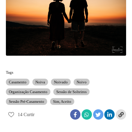
Tags
Casamento
Noiva
Noivado
Noivo
Organização Casamento
Sessão de Solteiros
Sessão Pré-Casamento
Sim, Aceito
14
Curtir