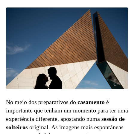
No meio dos preparativos do
casamento
é
importante que tenham um momento para ter uma
experiência diferente, apostando numa
sessão de
solteiros
original. As imagens mais espontâneas