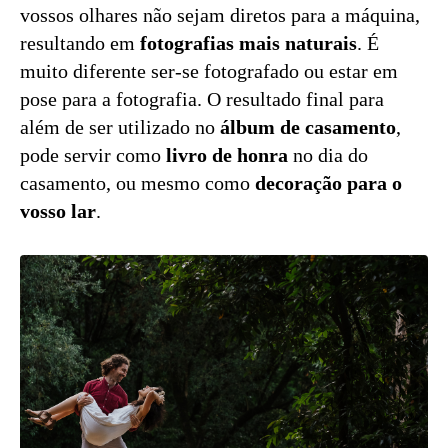
vossos olhares não sejam diretos para a máquina,
resultando em
fotografias mais naturais
. É
muito diferente ser-se fotografado ou estar em
pose para a fotografia. O resultado final para
além de ser utilizado no
álbum de casamento
,
pode servir como
livro de honra
no dia do
casamento, ou mesmo como
decoração para o
vosso lar
.