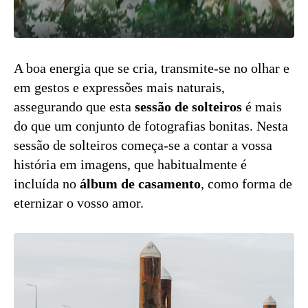
A boa energia que se cria, transmite-se no olhar e
em gestos e expressões mais naturais,
assegurando que esta
sessão de solteiros
é mais
do que um conjunto de fotografias bonitas. Nesta
sessão de solteiros começa-se a contar a vossa
história em imagens, que habitualmente é
incluída no
álbum de casamento
, como forma de
eternizar o vosso amor.