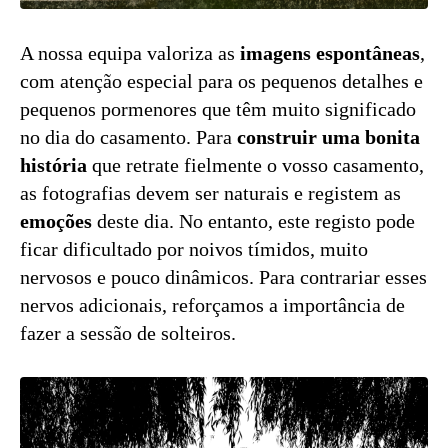
A nossa equipa valoriza as
imagens espontâneas
,
com atenção especial para os pequenos detalhes e
pequenos pormenores que têm muito significado
no dia do casamento. Para
construir uma bonita
história
que retrate fielmente o vosso casamento,
as fotografias devem ser naturais e registem as
emoções
deste dia. No entanto, este registo pode
ficar dificultado por noivos tímidos, muito
nervosos e pouco dinâmicos. Para contrariar esses
nervos adicionais, reforçamos a importância de
fazer a sessão de solteiros.