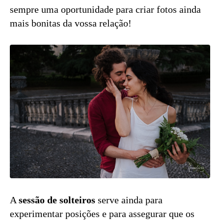
sempre uma oportunidade para criar fotos ainda
mais bonitas da vossa relação!
A
sessão de solteiros
serve ainda para
experimentar posições e para assegurar que os