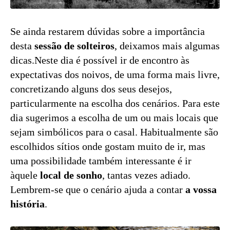
Se ainda restarem dúvidas sobre a importância
desta
sessão de solteiros
, deixamos mais algumas
dicas.Neste dia é possível ir de encontro às
expectativas dos noivos, de uma forma mais livre,
concretizando alguns dos seus desejos,
particularmente na escolha dos cenários. Para este
dia sugerimos a escolha de um ou mais locais que
sejam simbólicos para o casal. Habitualmente são
escolhidos sítios onde gostam muito de ir, mas
uma possibilidade também interessante é ir
àquele
local de sonho
, tantas vezes adiado.
Lembrem-se que o cenário ajuda a contar
a vossa
história
.