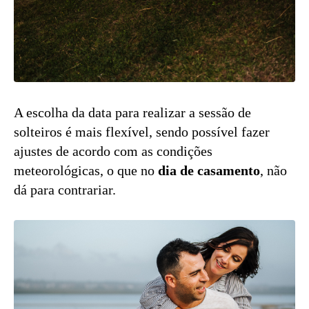
A escolha da data para realizar a sessão de
solteiros é mais flexível, sendo possível fazer
ajustes de acordo com as condições
meteorológicas, o que no
dia de casamento
, não
dá para contrariar.