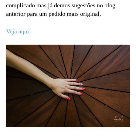
complicado mas já demos sugestões no blog
anterior para um pedido mais original.
Veja aqui: