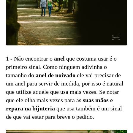
1 - Não encontrar o
anel
que costuma usar é o
primeiro sinal. Como ninguém adivinha o
tamanho do
anel de noivado
ele vai precisar de
um anel para servir de medida, por isso é natural
que utilize aquele que usa mais vezes. Se notar
que ele olha mais vezes para as
suas mãos e
repara na bijuteria
que usa também é um sinal
de que vai estar para breve o pedido.