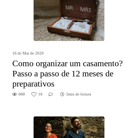
16 de Mai de 2020
Como organizar um casamento?
Passo a passo de 12 meses de
preparativos
688
18
3min de leitura