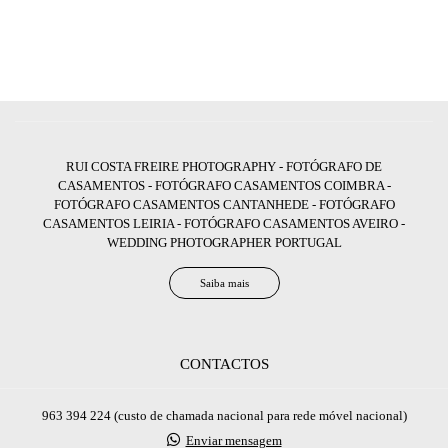
RUI COSTA FREIRE PHOTOGRAPHY - FOTÓGRAFO DE
CASAMENTOS - FOTÓGRAFO CASAMENTOS COIMBRA -
FOTÓGRAFO CASAMENTOS CANTANHEDE - FOTÓGRAFO
CASAMENTOS LEIRIA - FOTÓGRAFO CASAMENTOS AVEIRO -
WEDDING PHOTOGRAPHER PORTUGAL
Saiba mais
CONTACTOS
963 394 224 (custo de chamada nacional para rede móvel nacional)
Enviar mensagem