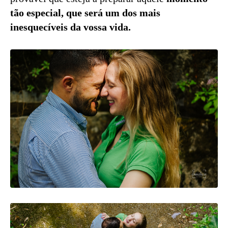
tão especial, que será um dos mais
inesquecíveis da vossa vida.