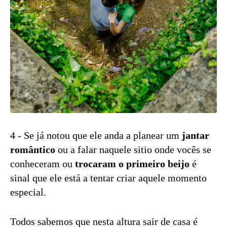
4 - Se já notou que ele anda a planear um
jantar
romântico
ou a falar naquele sitio onde vocês se
conheceram ou
trocaram o primeiro beijo
é
sinal que ele está a tentar criar aquele momento
especial.
Todos sabemos que nesta altura sair de casa é