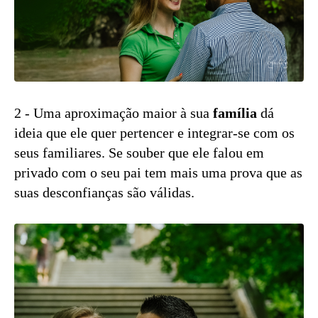
2 - Uma aproximação maior à sua
família
dá
ideia que ele quer pertencer e integrar-se com os
seus familiares. Se souber que ele falou em
privado com o seu pai tem mais uma prova que as
suas desconfianças são válidas.