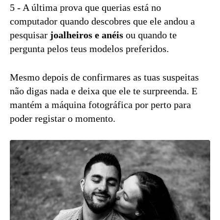
5 - A última prova que querias está no
computador quando descobres que ele andou a
pesquisar
joalheiros e anéis
ou quando te
pergunta pelos teus modelos preferidos.
Mesmo depois de confirmares as tuas suspeitas
não digas nada e deixa que ele te surpreenda. E
mantém a máquina fotográfica por perto para
poder registar o momento.