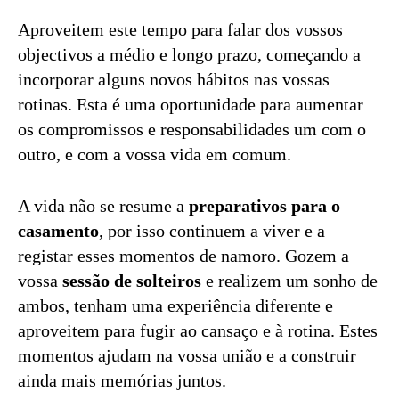
Aproveitem este tempo para falar dos vossos
objectivos a médio e longo prazo, começando a
incorporar alguns novos hábitos nas vossas
rotinas. Esta é uma oportunidade para aumentar
os compromissos e responsabilidades um com o
outro, e com a vossa vida em comum.
A vida não se resume a
preparativos para o
casamento
, por isso continuem a viver e a
registar esses momentos de namoro. Gozem a
vossa
sessão de solteiros
e realizem um sonho de
ambos, tenham uma experiência diferente e
aproveitem para fugir ao cansaço e à rotina. Estes
momentos ajudam na vossa união e a construir
ainda mais memórias juntos.