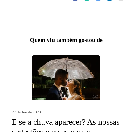
Quem viu também gostou de
27 de Jun de 2020
E se a chuva aparecer? As nossas
sugestões para as vossas