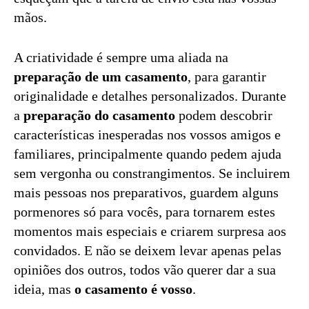
mãos.
A criatividade é sempre uma aliada na
preparação de um casamento
, para garantir
originalidade e detalhes personalizados. Durante
a
preparação do casamento
podem descobrir
características inesperadas nos vossos amigos e
familiares, principalmente quando pedem ajuda
sem vergonha ou constrangimentos. Se incluirem
mais pessoas nos preparativos, guardem alguns
pormenores só para vocês, para tornarem estes
momentos mais especiais e criarem surpresa aos
convidados. E não se deixem levar apenas pelas
opiniões dos outros, todos vão querer dar a sua
ideia, mas
o casamento é vosso
.