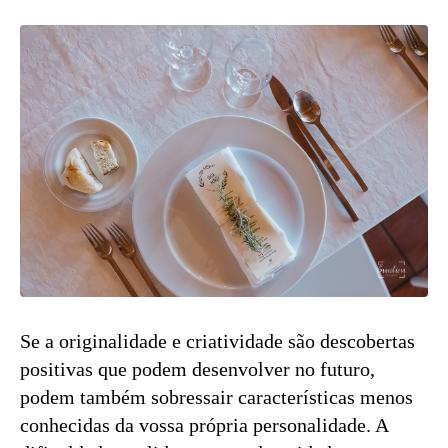
Se a originalidade e criatividade são descobertas
positivas que podem desenvolver no futuro,
podem também sobressair características menos
conhecidas da vossa própria personalidade. A