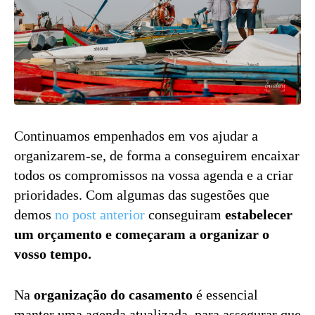
Continuamos empenhados em vos ajudar a
organizarem-se, de forma a conseguirem encaixar
todos os compromissos na vossa agenda e a criar
prioridades. Com algumas das sugestões que
demos
no post anterior
conseguiram
estabelecer
um orçamento e começaram a organizar o
vosso tempo.
Na
organização do casamento
é essencial
manter uma agenda atualizada, para assegurar que