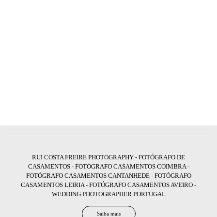
RUI COSTA FREIRE PHOTOGRAPHY - FOTÓGRAFO DE
CASAMENTOS - FOTÓGRAFO CASAMENTOS COIMBRA -
FOTÓGRAFO CASAMENTOS CANTANHEDE - FOTÓGRAFO
CASAMENTOS LEIRIA - FOTÓGRAFO CASAMENTOS AVEIRO -
WEDDING PHOTOGRAPHER PORTUGAL
Saiba mais