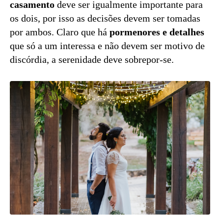
casamento
deve ser igualmente importante para
os dois, por isso as decisões devem ser tomadas
por ambos. Claro que há
pormenores e detalhes
que só a um interessa e não devem ser motivo de
discórdia, a serenidade deve sobrepor-se.