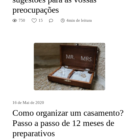
preocupações
750
15
4min de leitura
16 de Mai de 2020
Como organizar um casamento?
Passo a passo de 12 meses de
preparativos