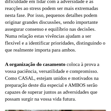
dificuldade em lidar com a adversidade e as
reacções ao stress podem ser mais extremadas
nesta fase. Por isso, pequenos detalhes podem
originar grandes discussões, sendo importante
assegurar consenso e equilíbrio nas decisões.
Numa relação estas vivências ajudam a ser
flexível e a identificar prioridades, distinguindo o
que realmente importa para ambos.
A organização do casamento
coloca à prova a
vossa paciência, versatilidade e compromisso.
Como CASAL, estejam unidos e motivados na
preparação deste dia especial e AMBOS serão
capazes de superar juntos as adversidades que
possam surgir na vossa vida futura.