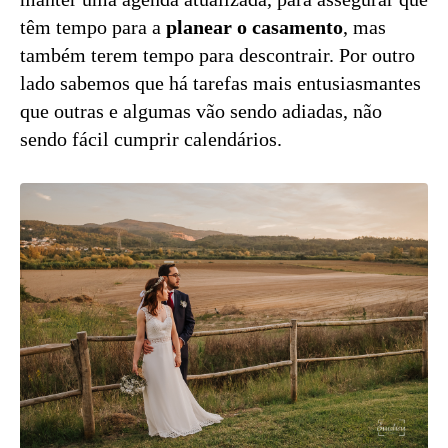
têm tempo para a
planear o casamento
, mas
também terem tempo para descontrair. Por outro
lado sabemos que há tarefas mais entusiasmantes
que outras e algumas vão sendo adiadas, não
sendo fácil cumprir calendários.