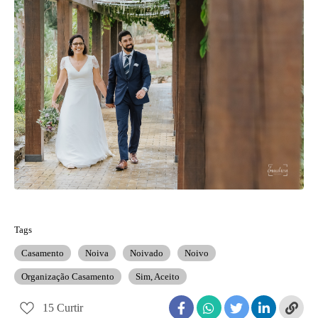
Tags
Casamento
Noiva
Noivado
Noivo
Organização Casamento
Sim, Aceito
15
Curtir