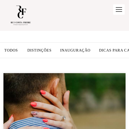
TODOS
DISTINÇÕES
INAUGURAÇÃO
DICAS PARA 