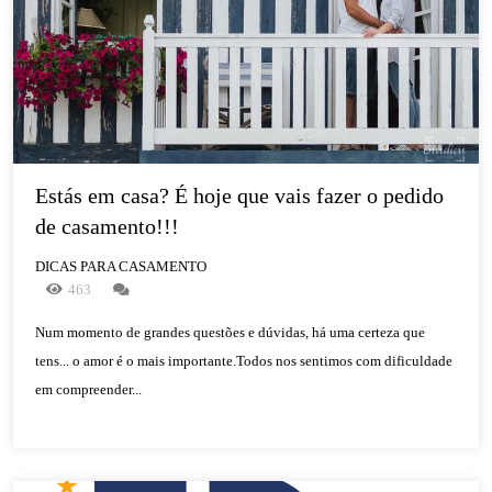
Estás em casa? É hoje que vais fazer o pedido 
de casamento!!!
DICAS PARA CASAMENTO
463
Num momento de grandes questões e dúvidas, há uma certeza que
tens... o amor é o mais importante.Todos nos sentimos com dificuldade
em compreender...