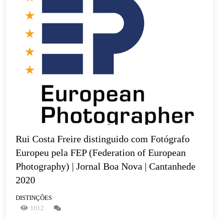
Rui Costa Freire distinguido com Fotógrafo 
Europeu pela FEP (Federation of European 
Photography) | Jornal Boa Nova | Cantanhede 
2020
DISTINÇÕES
1012