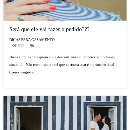
Será que ele vai fazer o pedido???  
DICAS PARA CASAMENTO
552
Dicas simples para quem anda desconfiada e quer perceber todos os
sinais...1 - Não encontrar o anel que costuma usar é o primeiro sinal.
Como ninguém...