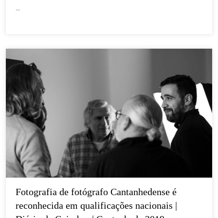
...
Fotografia de fotógrafo Cantanhedense é 
reconhecida em qualificações nacionais | 