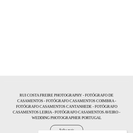
RUI COSTA FREIRE PHOTOGRAPHY - FOTÓGRAFO DE
CASAMENTOS - FOTÓGRAFO CASAMENTOS COIMBRA -
FOTÓGRAFO CASAMENTOS CANTANHEDE - FOTÓGRAFO
CASAMENTOS LEIRIA - FOTÓGRAFO CASAMENTOS AVEIRO -
WEDDING PHOTOGRAPHER PORTUGAL
Saiba mais