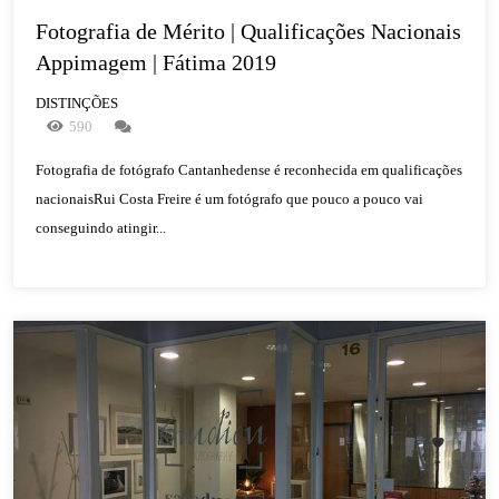
Fotografia de Mérito | Qualificações Nacionais 
Appimagem | Fátima 2019
DISTINÇÕES
590
Fotografia de fotógrafo Cantanhedense é reconhecida em qualificações
nacionaisRui Costa Freire é um fotógrafo que pouco a pouco vai
conseguindo atingir...